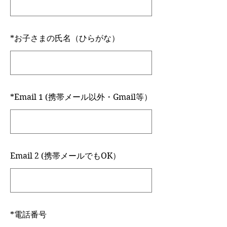
*
お子さまの氏名（ひらがな）
*
Email 1 (携帯メール以外・Gmail等）
Email 2 (携帯メールでもOK）
*
電話番号