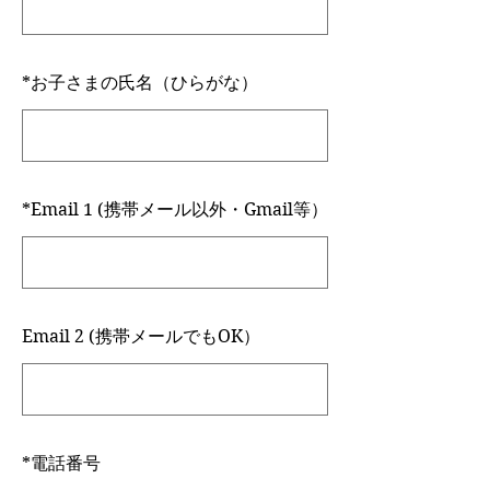
*
お子さまの氏名（ひらがな）
*
Email 1 (携帯メール以外・Gmail等）
Email 2 (携帯メールでもOK）
*
電話番号