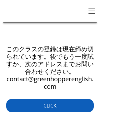
このクラスの登録は現在締め切
られています。後でもう一度試
すか、次のアドレスまでお問い
合わせください。
contact@greenhopperenglish.
com
CLICK