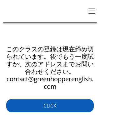
このクラスの登録は現在締め切
られています。後でもう一度試
すか、次のアドレスまでお問い
合わせください。
contact@greenhopperenglish.
com
CLICK