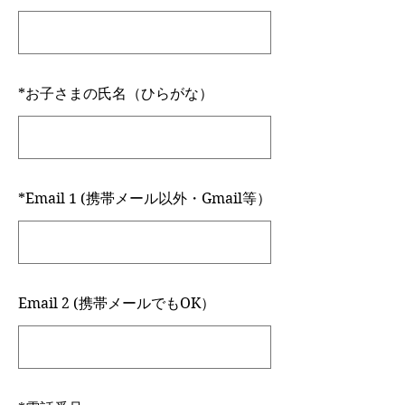
*
お子さまの氏名（ひらがな）
*
Email 1 (携帯メール以外・Gmail等）
Email 2 (携帯メールでもOK）