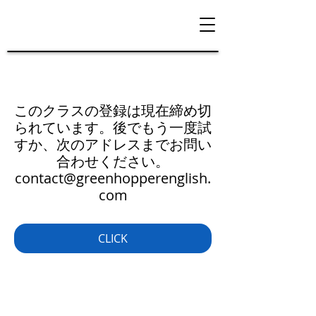
このクラスの登録は現在締め切
られています。後でもう一度試
すか、次のアドレスまでお問い
合わせください。
contact@greenhopperenglish.
com
CLICK