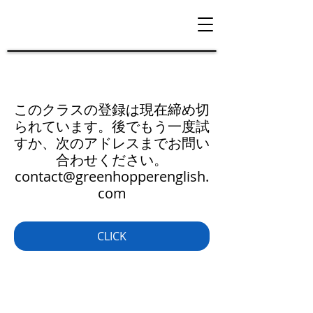
このクラスの登録は現在締め切
られています。後でもう一度試
すか、次のアドレスまでお問い
合わせください。
contact@greenhopperenglish.
com
CLICK