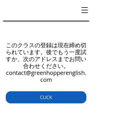
このクラスの登録は現在締め切
られています。後でもう一度試
すか、次のアドレスまでお問い
合わせください。
contact@greenhopperenglish.
com
CLICK