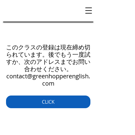
このクラスの登録は現在締め切
られています。後でもう一度試
すか、次のアドレスまでお問い
合わせください。
contact@greenhopperenglish.
com
CLICK